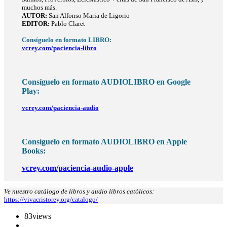
muchos más.
AUTOR:
San Alfonso Maria de Ligorio
EDITOR:
Pablo Claret
Consíguelo en formato LIBRO:
vcrey.com/paciencia-libro
Consíguelo en formato AUDIOLIBRO en Google
Play:
vcrey.com/paciencia-audio
Consíguelo en formato AUDIOLIBRO en Apple
Books:
vcrey.com/paciencia-audio-apple
Ve nuestro catálogo de libros y audio libros católicos:
https://vivacristorey.org/catalogo/
83
views