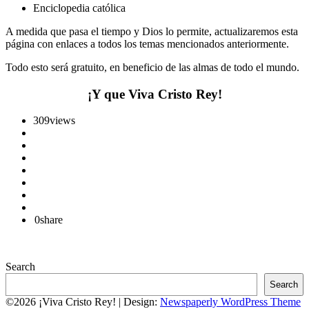
Enciclopedia católica
A medida que pasa el tiempo y Dios lo permite, actualizaremos esta
página con enlaces a todos los temas mencionados anteriormente.
Todo esto será gratuito, en beneficio de las almas de todo el mundo.
¡Y que Viva Cristo Rey!
309
views
0
share
Search
Search
©2026 ¡Viva Cristo Rey!
| Design:
Newspaperly WordPress Theme