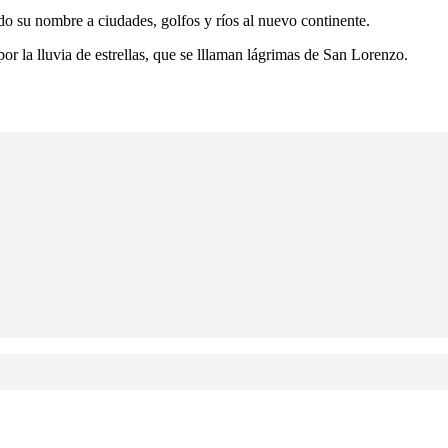
 su nombre a ciudades, golfos y ríos al nuevo continente.
por la lluvia de estrellas, que se lllaman lágrimas de San Lorenzo.