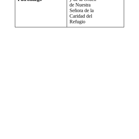
de Nuestra
Señora de la
Caridad del
Refugio