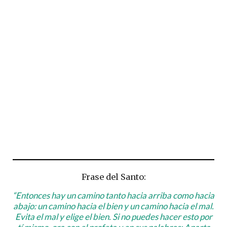
Frase del Santo:
“Entonces hay un camino tanto hacia arriba como hacia
abajo: un camino hacia el bien y un camino hacia el mal.
Evita el mal y elige el bien. Si no puedes hacer esto por