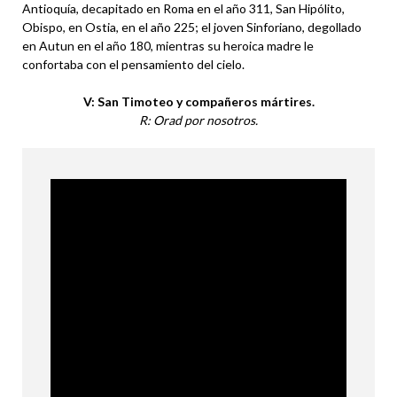
Antioquía, decapitado en Roma en el año 311, San Hipólito,
Obispo, en Ostia, en el año 225; el joven Sinforiano, degollado
en Autun en el año 180, mientras su heroica madre le
confortaba con el pensamiento del cielo.
V: San Timoteo y compañeros mártires.
R: Orad por nosotros.