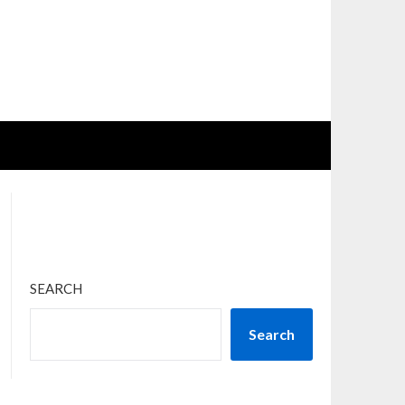
SEARCH
Search