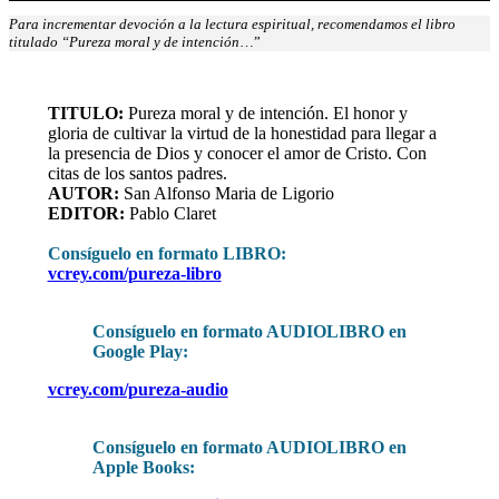
Para incrementar devoción a la lectura espiritual, recomendamos el libro
titulado “Pureza moral y de intención
…”
TITULO
:
Pureza moral y de intención. El honor y
gloria de cultivar la virtud de la honestidad para llegar a
la presencia de Dios y conocer el amor de Cristo. Con
citas de los santos padres.
AUTOR:
San Alfonso Maria de Ligorio
EDITOR:
Pablo Claret
Consíguelo en formato LIBRO
:
vcrey.com/pureza-libro
Consíguelo en formato AUDIOLIBRO en
Google Play:
vcrey.com/pureza-audio
Consíguelo en formato AUDIOLIBRO en
Apple Books: