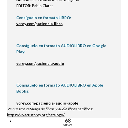
EDITOR:
Pablo Claret
Consíguelo en formato LIBRO:
vcrey.com/paciencia-libro
Consíguelo en formato AUDIOLIBRO en Google
Play:
vcrey.com/paciencia-audio
Consíguelo en formato AUDIOLIBRO en Apple
Books:
vcrey.com/paciencia-audio-apple
Ve nuestro catálogo de libros y audio libros católicos:
https://vivacristorey.org/catalogo/
68
VIEWS