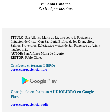
V: Santa Catalina.
R: Orad por nosotros.
TITULO
:
San Alfonso Maria de Ligorio sobre la Paciencia e
Imitacion de Cristo. Con Sabiduria Biblica de los Evangelios,
Salmos, Proverbios, Eclesiástico + citas de San Francisco de Asís, y
muchos más.
AUTOR:
San Alfonso Maria de Ligorio
EDITOR:
Pablo Claret
Consíguelo en formato LIBRO:
vcrey.com/paciencia-libro
Consíguelo en formato AUDIOLIBRO en Google
Play:
vcrey.com/paciencia-audio