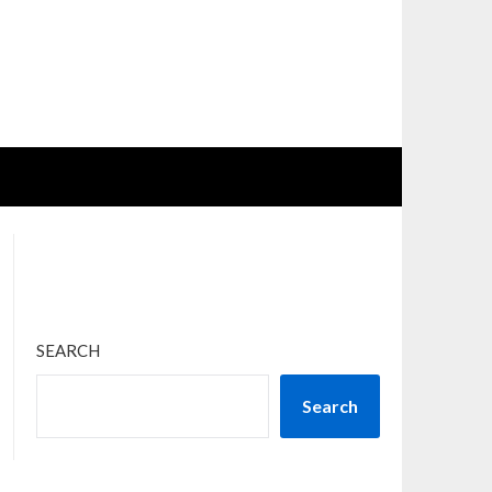
SEARCH
Search