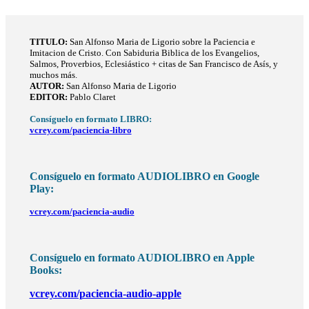
TITULO
:
San Alfonso Maria de Ligorio sobre la Paciencia e
Imitacion de Cristo. Con Sabiduria Biblica de los Evangelios,
Salmos, Proverbios, Eclesiástico + citas de San Francisco de Asís, y
muchos más.
AUTOR:
San Alfonso Maria de Ligorio
EDITOR:
Pablo Claret
Consíguelo en formato LIBRO:
vcrey.com/paciencia-libro
Consíguelo en formato AUDIOLIBRO en Google
Play:
vcrey.com/paciencia-audio
Consíguelo en formato AUDIOLIBRO en Apple
Books:
vcrey.com/paciencia-audio-apple