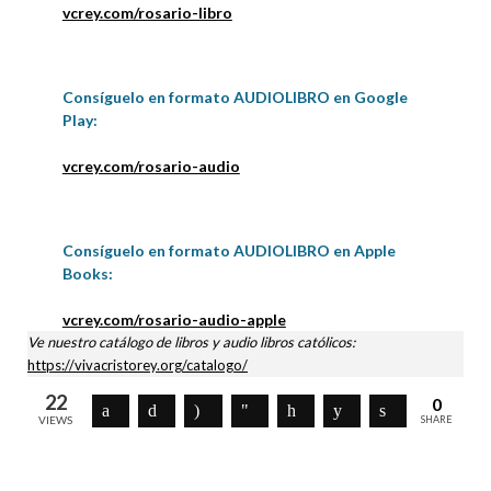
vcrey.com/rosario-libro
Consíguelo en formato AUDIOLIBRO en Google
Play:
vcrey.com/rosario-audio
Consíguelo en formato AUDIOLIBRO en Apple
Books:
vcrey.com/rosario-audio-apple
Ve nuestro catálogo de libros y audio libros católicos:
https://vivacristorey.org/catalogo/
22
0
VIEWS
SHARE