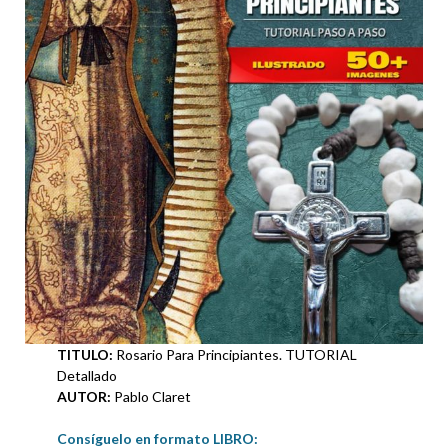
TITULO:
Rosario Para Principiantes. TUTORIAL
Detallado
AUTOR:
Pablo Claret
Consíguelo en formato LIBRO: