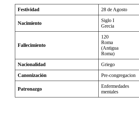
Festividad
28 de Agosto
Siglo I
Nacimiento
Grecia
120
Roma
Fallecimiento
(Antigua
Roma)
Nacionalidad
Griego
Canonización
Pre-congregacion
Enfermedades
Patronazgo
mentales