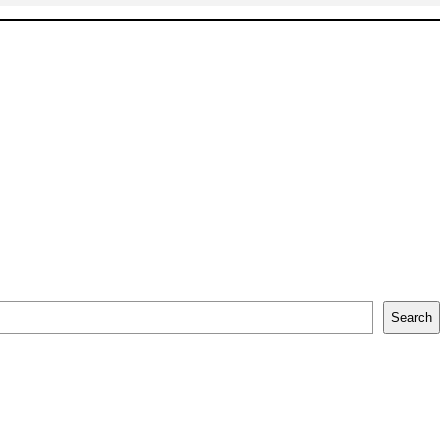
Search