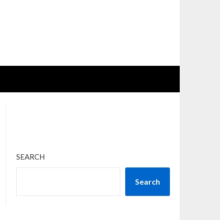
SEARCH
Search