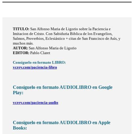
TITULO
:
San Alfonso Maria de Ligorio sobre la Paciencia e
Imitacion de Cristo. Con Sabiduria Biblica de los Evangelios,
Salmos, Proverbios, Eclesiástico + citas de San Francisco de Asís, y
muchos más.
AUTOR:
San Alfonso Maria de Ligorio
EDITOR:
Pablo Claret
Consíguelo en formato LIBRO:
vcrey.com/paciencia-libro
Consíguelo en formato AUDIOLIBRO en Google
Play:
vcrey.com/paciencia-audio
Consíguelo en formato AUDIOLIBRO en Apple
Books: