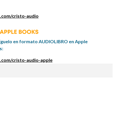
.com/cristo-audio
íguelo en formato AUDIOLIBRO en Apple
s:
.com/cristo-audio-apple