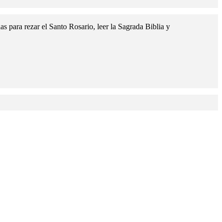
 para rezar el Santo Rosario, leer la Sagrada Biblia y