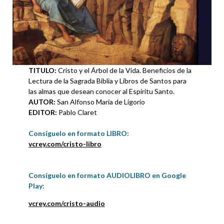
TITULO
:
Cristo y el Árbol de la Vida. Beneficios de la
Lectura de la Sagrada Biblia y Libros de Santos para
las almas que desean conocer al Espíritu Santo.
AUTOR:
San Alfonso Maria de Ligorio
EDITOR:
Pablo Claret
Consíguelo en formato LIBRO
:
vcrey.com/cristo-libro
Consíguelo en formato AUDIOLIBRO en Google
Play:
vcrey.com/cristo-audio