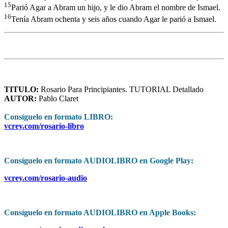
15
Parió Agar a Abram un hijo, y le dio Abram el nombre de Ismael.
16
Tenía Abram ochenta y seis años cuando Agar le parió a Ismael.
TITULO:
Rosario Para Principiantes. TUTORIAL Detallado
AUTOR:
Pablo Claret
Consíguelo en formato LIBRO:
vcrey.com/rosario-libro
Consíguelo en formato AUDIOLIBRO en Google Play:
vcrey.com/rosario-audio
Consíguelo en formato AUDIOLIBRO en Apple Books: