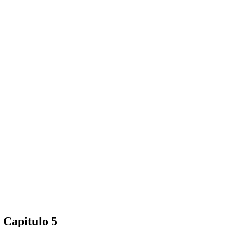
 Capitulo 5