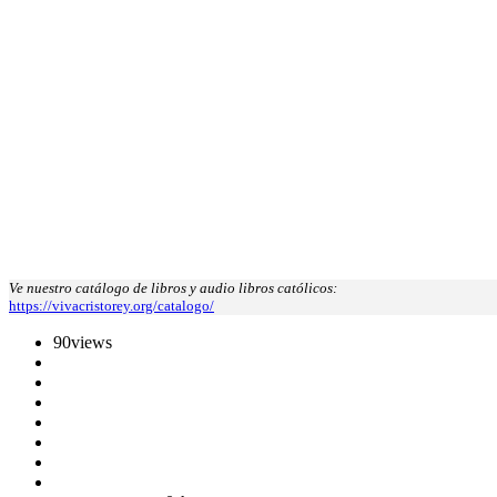
Ve nuestro catálogo de libros y audio libros católicos:
https://vivacristorey.org/catalogo/
90
views