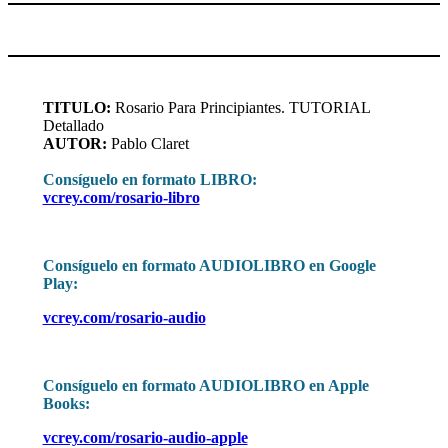
TITULO:
Rosario Para Principiantes. TUTORIAL
Detallado
AUTOR:
Pablo Claret
Consíguelo en formato LIBRO:
vcrey.com/rosario-libro
Consíguelo en formato AUDIOLIBRO en Google
Play:
vcrey.com/rosario-audio
Consíguelo en formato AUDIOLIBRO en Apple
Books:
vcrey.com/rosario-audio-apple