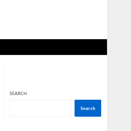
SEARCH
Search