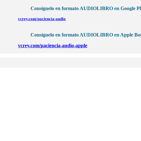
Consíguelo en formato AUDIOLIBRO en Google Pl
vcrey.com/paciencia-audio
Consíguelo en formato AUDIOLIBRO en Apple Bo
vcrey.com/paciencia-audio-apple