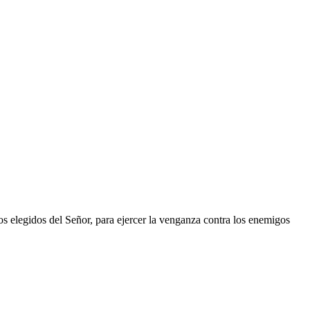
os elegidos del Señor, para ejercer la venganza contra los enemigos