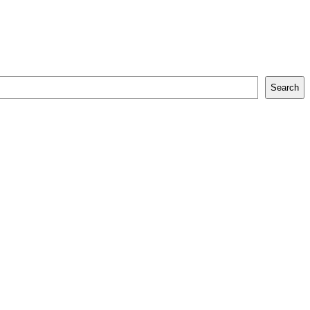
Search