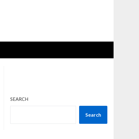
SEARCH
Search