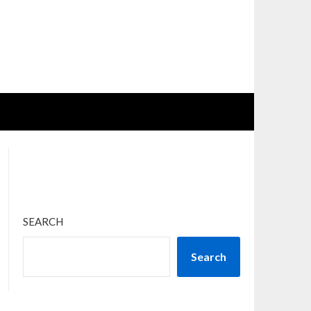
SEARCH
Search