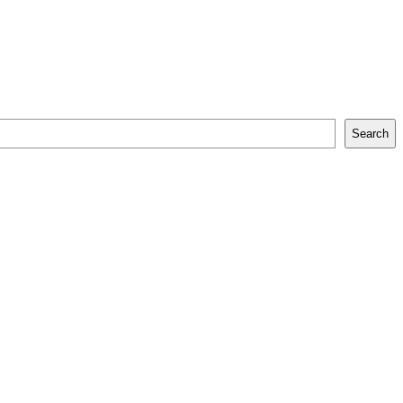
Search