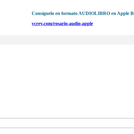
Consíguelo en formato AUDIOLIBRO en Apple B
vcrey.com/rosario-audio-apple