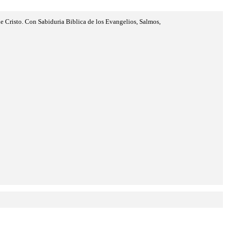
e Cristo. Con Sabiduria Biblica de los Evangelios, Salmos,