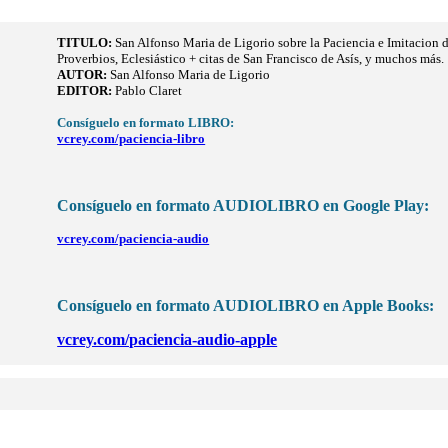
TITULO
:
San Alfonso Maria de Ligorio sobre la Paciencia e Imitacion d
Proverbios, Eclesiástico + citas de San Francisco de Asís, y muchos más.
AUTOR:
San Alfonso Maria de Ligorio
EDITOR:
Pablo Claret
Consíguelo en formato LIBRO:
vcrey.com/paciencia-libro
Consíguelo en formato AUDIOLIBRO en Google Play:
vcrey.com/paciencia-audio
Consíguelo en formato AUDIOLIBRO en Apple Books:
vcrey.com/paciencia-audio-apple