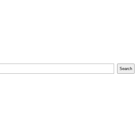
Search