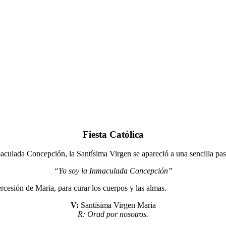
Fiesta Católica
culada Concepción, la Santísima Virgen se apareció a una sencilla past
“Yo soy la Inmaculada Concepción”
rcesión de Maria, para curar los cuerpos y las almas.
V:
Santísima Virgen Maria
R: Orad por nosotros.