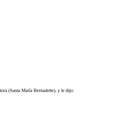
ora (Santa María Bernadette), y le dijo: